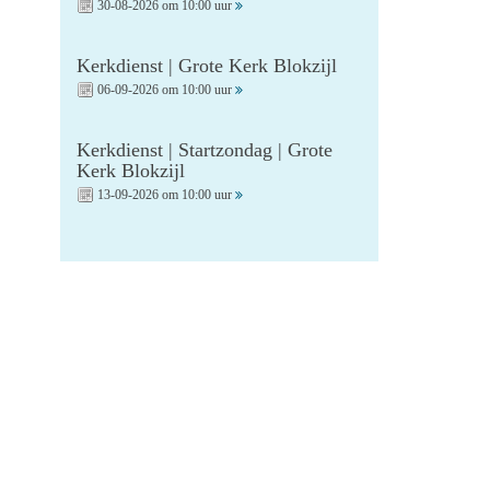
30-08-2026 om 10:00 uur
Kerkdienst | Grote Kerk Blokzijl
06-09-2026 om 10:00 uur
Kerkdienst | Startzondag | Grote
Kerk Blokzijl
13-09-2026 om 10:00 uur