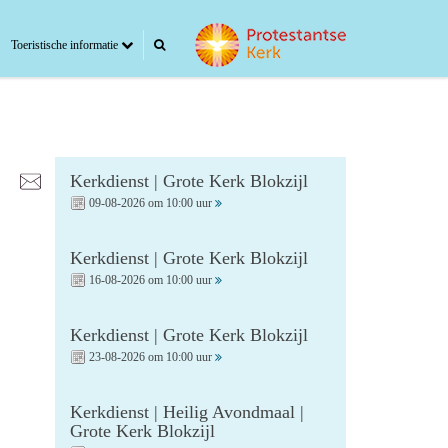
Toeristische informatie
Kerkdienst | Grote Kerk Blokzijl
09-08-2026 om 10:00 uur
Kerkdienst | Grote Kerk Blokzijl
16-08-2026 om 10:00 uur
Kerkdienst | Grote Kerk Blokzijl
23-08-2026 om 10:00 uur
Kerkdienst | Heilig Avondmaal |
Grote Kerk Blokzijl