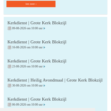
lees meer »
Kerkdienst | Grote Kerk Blokzijl
09-08-2026 om 10:00 uur
Kerkdienst | Grote Kerk Blokzijl
16-08-2026 om 10:00 uur
Kerkdienst | Grote Kerk Blokzijl
23-08-2026 om 10:00 uur
Kerkdienst | Heilig Avondmaal | Grote Kerk Blokzijl
30-08-2026 om 10:00 uur
Kerkdienst | Grote Kerk Blokzijl
06-09-2026 om 10:00 uur