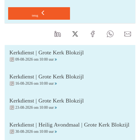
terug
Kerkdienst | Grote Kerk Blokzijl
09-08-2026 om 10:00 uur
Kerkdienst | Grote Kerk Blokzijl
16-08-2026 om 10:00 uur
Kerkdienst | Grote Kerk Blokzijl
23-08-2026 om 10:00 uur
Kerkdienst | Heilig Avondmaal | Grote Kerk Blokzijl
30-08-2026 om 10:00 uur