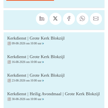
Kerkdienst | Grote Kerk Blokzijl
09-08-2026 om 10:00 uur
Kerkdienst | Grote Kerk Blokzijl
16-08-2026 om 10:00 uur
Kerkdienst | Grote Kerk Blokzijl
23-08-2026 om 10:00 uur
Kerkdienst | Heilig Avondmaal | Grote Kerk Blokzijl
30-08-2026 om 10:00 uur