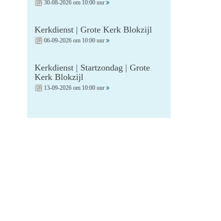
30-08-2026 om 10:00 uur
Kerkdienst | Grote Kerk Blokzijl
06-09-2026 om 10:00 uur
Kerkdienst | Startzondag | Grote
Kerk Blokzijl
13-09-2026 om 10:00 uur