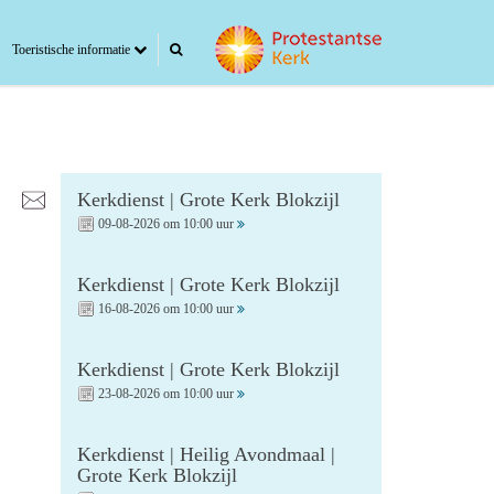
Toeristische informatie
Kerkdienst | Grote Kerk Blokzijl
09-08-2026 om 10:00 uur
Kerkdienst | Grote Kerk Blokzijl
16-08-2026 om 10:00 uur
Kerkdienst | Grote Kerk Blokzijl
23-08-2026 om 10:00 uur
Kerkdienst | Heilig Avondmaal |
Grote Kerk Blokzijl