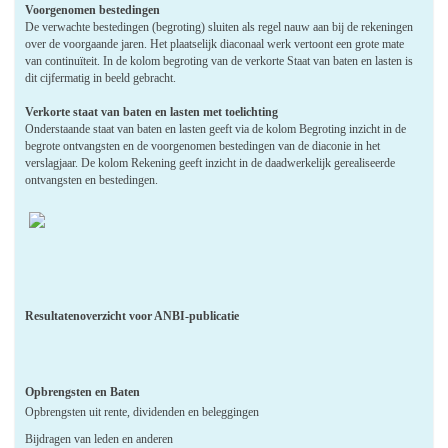
Voorgenomen bestedingen
De verwachte bestedingen (begroting) sluiten als regel nauw aan bij de rekeningen
over de voorgaande jaren. Het plaatselijk diaconaal werk vertoont een grote mate
van continuïteit. In de kolom begroting van de verkorte Staat van baten en lasten is
dit cijfermatig in beeld gebracht.
Verkorte staat van baten en lasten met toelichting
Onderstaande staat van baten en lasten geeft via de kolom Begroting inzicht in de
begrote ontvangsten en de voorgenomen bestedingen van de diaconie in het
verslagjaar. De kolom Rekening geeft inzicht in de daadwerkelijk gerealiseerde
ontvangsten en bestedingen.
Resultatenoverzicht voor ANBI-publicatie
Opbrengsten en Baten
Opbrengsten uit rente, dividenden en beleggingen
Bijdragen van leden en anderen