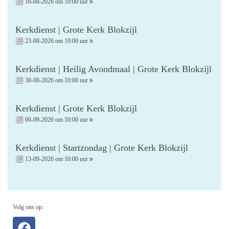
16-08-2026 om 10:00 uur
Kerkdienst | Grote Kerk Blokzijl
23-08-2026 om 10:00 uur
Kerkdienst | Heilig Avondmaal | Grote Kerk Blokzijl
30-08-2026 om 10:00 uur
Kerkdienst | Grote Kerk Blokzijl
06-09-2026 om 10:00 uur
Kerkdienst | Startzondag | Grote Kerk Blokzijl
13-09-2026 om 10:00 uur
Volg ons op: