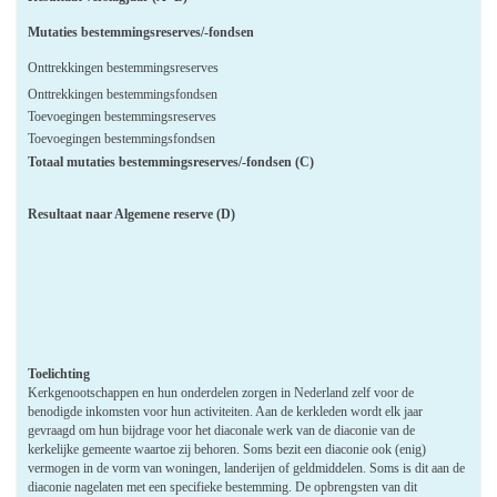
Mutaties bestemmingsreserves/-fondsen
Onttrekkingen bestemmingsreserves
Onttrekkingen bestemmingsfondsen
Toevoegingen bestemmingsreserves
Toevoegingen bestemmingsfondsen
Totaal mutaties bestemmingsreserves/-fondsen (C)
Resultaat naar Algemene reserve (D)
Toelichting
Kerkgenootschappen en hun onderdelen zorgen in Nederland zelf voor de
benodigde inkomsten voor hun activiteiten. Aan de kerkleden wordt elk jaar
gevraagd om hun bijdrage voor het diaconale werk van de diaconie van de
kerkelijke gemeente waartoe zij behoren. Soms bezit een diaconie ook (enig)
vermogen in de vorm van woningen, landerijen of geldmiddelen. Soms is dit aan de
diaconie nagelaten met een specifieke bestemming. De opbrengsten van dit