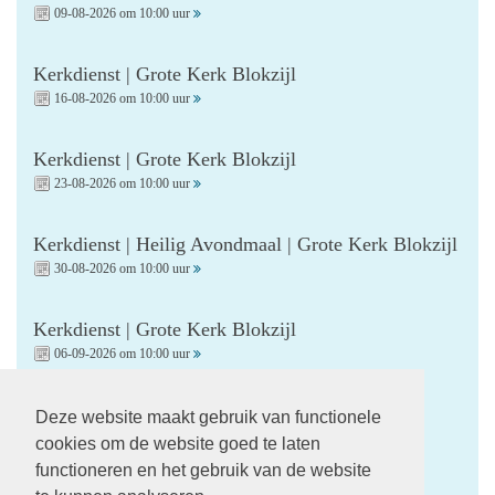
09-08-2026 om 10:00 uur
Kerkdienst | Grote Kerk Blokzijl
16-08-2026 om 10:00 uur
Kerkdienst | Grote Kerk Blokzijl
23-08-2026 om 10:00 uur
Kerkdienst | Heilig Avondmaal | Grote Kerk Blokzijl
30-08-2026 om 10:00 uur
Kerkdienst | Grote Kerk Blokzijl
06-09-2026 om 10:00 uur
Kerkdienst | Startzondag | Grote Kerk Blokzijl
Deze website maakt gebruik van functionele
13-09-2026 om 10:00 uur
cookies om de website goed te laten
functioneren en het gebruik van de website