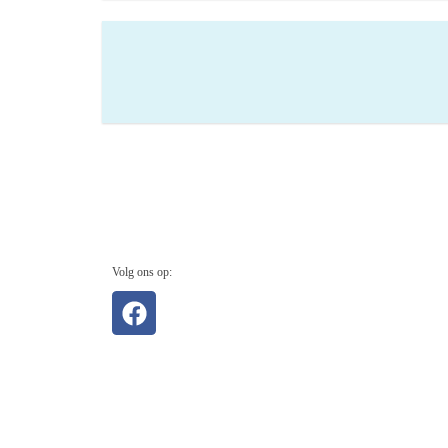
Volg ons op: