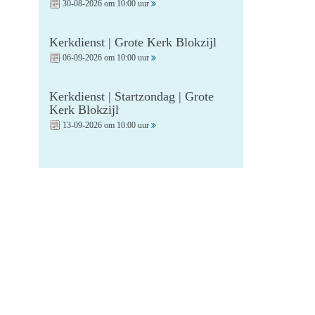
30-08-2026 om 10:00 uur
Kerkdienst | Grote Kerk Blokzijl
06-09-2026 om 10:00 uur
Kerkdienst | Startzondag | Grote
Kerk Blokzijl
13-09-2026 om 10:00 uur