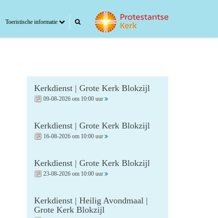
Toeristische informatie
Kerkdienst | Grote Kerk Blokzijl
09-08-2026 om 10:00 uur
Kerkdienst | Grote Kerk Blokzijl
16-08-2026 om 10:00 uur
Kerkdienst | Grote Kerk Blokzijl
23-08-2026 om 10:00 uur
Kerkdienst | Heilig Avondmaal |
Grote Kerk Blokzijl