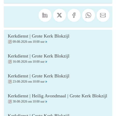
Kerkdienst | Grote Kerk Blokzijl
09-08-2026 om 10:00 uur
Kerkdienst | Grote Kerk Blokzijl
16-08-2026 om 10:00 uur
Kerkdienst | Grote Kerk Blokzijl
23-08-2026 om 10:00 uur
Kerkdienst | Heilig Avondmaal | Grote Kerk Blokzijl
30-08-2026 om 10:00 uur
Kerkdienst | Grote Kerk Blokzijl