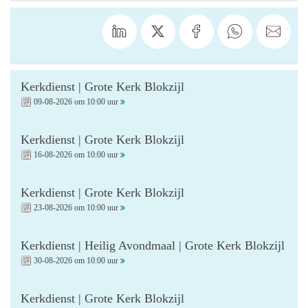
Kerkdienst | Grote Kerk Blokzijl
09-08-2026 om 10:00 uur
Kerkdienst | Grote Kerk Blokzijl
16-08-2026 om 10:00 uur
Kerkdienst | Grote Kerk Blokzijl
23-08-2026 om 10:00 uur
Kerkdienst | Heilig Avondmaal | Grote Kerk Blokzijl
30-08-2026 om 10:00 uur
Kerkdienst | Grote Kerk Blokzijl