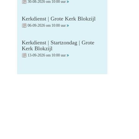
30-08-2026 om 10:00 uur
Kerkdienst | Grote Kerk Blokzijl
06-09-2026 om 10:00 uur
Kerkdienst | Startzondag | Grote
Kerk Blokzijl
13-09-2026 om 10:00 uur