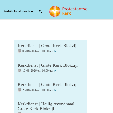
Toeristische informatie
Kerkdienst | Grote Kerk Blokzijl
09-08-2026 om 10:00 uur
Kerkdienst | Grote Kerk Blokzijl
16-08-2026 om 10:00 uur
Kerkdienst | Grote Kerk Blokzijl
23-08-2026 om 10:00 uur
Kerkdienst | Heilig Avondmaal |
Grote Kerk Blokzijl