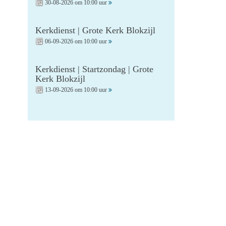
30-08-2026 om 10:00 uur
Kerkdienst | Grote Kerk Blokzijl
06-09-2026 om 10:00 uur
Kerkdienst | Startzondag | Grote
Kerk Blokzijl
13-09-2026 om 10:00 uur