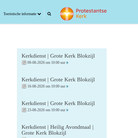
Toeristische informatie
Kerkdienst | Grote Kerk Blokzijl
09-08-2026 om 10:00 uur
Kerkdienst | Grote Kerk Blokzijl
16-08-2026 om 10:00 uur
Kerkdienst | Grote Kerk Blokzijl
23-08-2026 om 10:00 uur
Kerkdienst | Heilig Avondmaal |
Grote Kerk Blokzijl