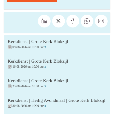
Kerkdienst | Grote Kerk Blokzijl
09-08-2026 om 10:00 uur
Kerkdienst | Grote Kerk Blokzijl
16-08-2026 om 10:00 uur
Kerkdienst | Grote Kerk Blokzijl
23-08-2026 om 10:00 uur
Kerkdienst | Heilig Avondmaal | Grote Kerk Blokzijl
30-08-2026 om 10:00 uur