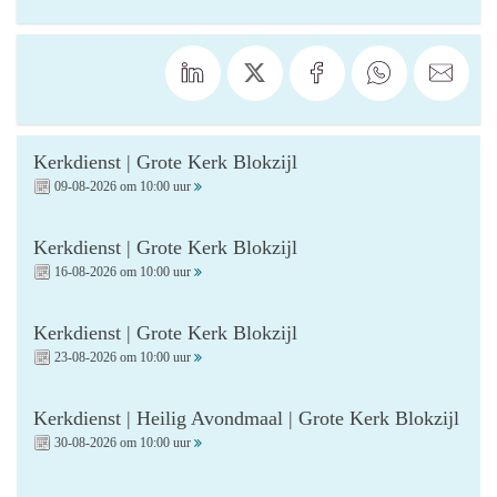
Kerkdienst | Grote Kerk Blokzijl
09-08-2026 om 10:00 uur
Kerkdienst | Grote Kerk Blokzijl
16-08-2026 om 10:00 uur
Kerkdienst | Grote Kerk Blokzijl
23-08-2026 om 10:00 uur
Kerkdienst | Heilig Avondmaal | Grote Kerk Blokzijl
30-08-2026 om 10:00 uur