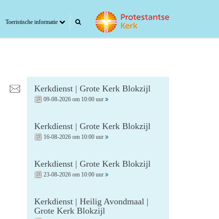
Toeristische informatie
Kerkdienst | Grote Kerk Blokzijl
09-08-2026 om 10:00 uur
Kerkdienst | Grote Kerk Blokzijl
16-08-2026 om 10:00 uur
Kerkdienst | Grote Kerk Blokzijl
23-08-2026 om 10:00 uur
Kerkdienst | Heilig Avondmaal |
Grote Kerk Blokzijl