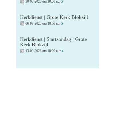
30-08-2026 om 10:00 uur
Kerkdienst | Grote Kerk Blokzijl
06-09-2026 om 10:00 uur
Kerkdienst | Startzondag | Grote
Kerk Blokzijl
13-09-2026 om 10:00 uur