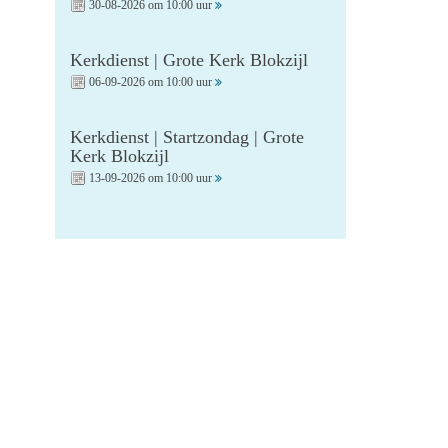
30-08-2026 om 10:00 uur
Kerkdienst | Grote Kerk Blokzijl
06-09-2026 om 10:00 uur
Kerkdienst | Startzondag | Grote
Kerk Blokzijl
13-09-2026 om 10:00 uur