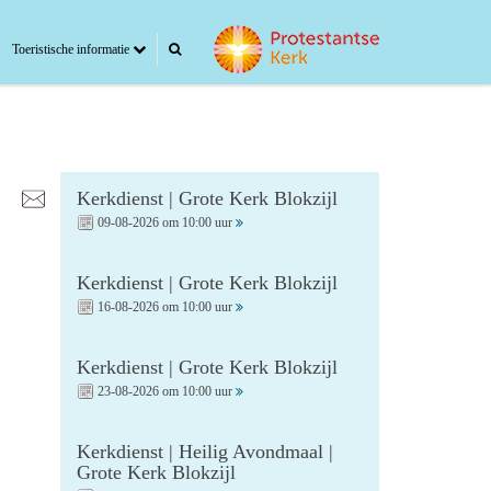
Toeristische informatie
Kerkdienst | Grote Kerk Blokzijl
09-08-2026 om 10:00 uur
Kerkdienst | Grote Kerk Blokzijl
16-08-2026 om 10:00 uur
Kerkdienst | Grote Kerk Blokzijl
23-08-2026 om 10:00 uur
Kerkdienst | Heilig Avondmaal |
Grote Kerk Blokzijl