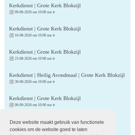
Kerkdienst | Grote Kerk Blokzijl
09-08-2026 om 10:00 uur
Kerkdienst | Grote Kerk Blokzijl
16-08-2026 om 10:00 uur
Kerkdienst | Grote Kerk Blokzijl
23-08-2026 om 10:00 uur
Kerkdienst | Heilig Avondmaal | Grote Kerk Blokzijl
30-08-2026 om 10:00 uur
Kerkdienst | Grote Kerk Blokzijl
06-09-2026 om 10:00 uur
Kerkdienst | Startzondag | Grote Kerk Blokzijl
Deze website maakt gebruik van functionele
13-09-2026 om 10:00 uur
cookies om de website goed te laten