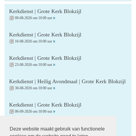
Kerkdienst | Grote Kerk Blokzijl
09-08-2026 om 10:00 uur
Kerkdienst | Grote Kerk Blokzijl
16-08-2026 om 10:00 uur
Kerkdienst | Grote Kerk Blokzijl
23-08-2026 om 10:00 uur
Kerkdienst | Heilig Avondmaal | Grote Kerk Blokzijl
30-08-2026 om 10:00 uur
Kerkdienst | Grote Kerk Blokzijl
06-09-2026 om 10:00 uur
Kerkdienst | Startzondag | Grote Kerk Blokzijl
Deze website maakt gebruik van functionele
13-09-2026 om 10:00 uur