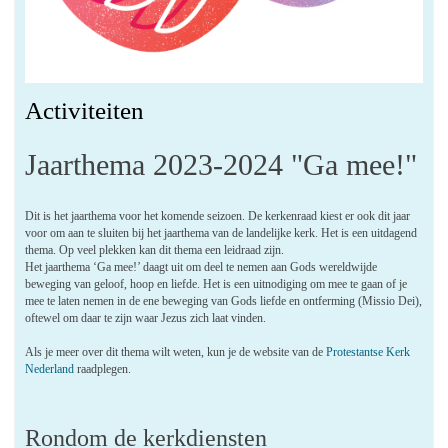
Activiteiten
Jaarthema 2023-2024 "Ga mee!"
Dit is het jaarthema voor het komende seizoen. De kerkenraad kiest er ook dit jaar
voor om aan te sluiten bij het jaarthema van de landelijke kerk. Het is een uitdagend
thema. Op veel plekken kan dit thema een leidraad zijn.
Het jaarthema ‘Ga mee!’ daagt uit om deel te nemen aan Gods wereldwijde
beweging van geloof, hoop en liefde. Het is een uitnodiging om mee te gaan of je
mee te laten nemen in de ene beweging van Gods liefde en ontferming (Missio Dei),
oftewel om daar te zijn waar Jezus zich laat vinden.
Als je meer over dit thema wilt weten, kun je de website van de
Protestantse Kerk
Nederland
raadplegen.
Rondom de kerkdiensten