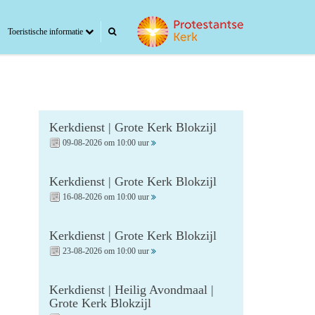
Toeristische informatie
Kerkdienst | Grote Kerk Blokzijl
09-08-2026 om 10:00 uur
Kerkdienst | Grote Kerk Blokzijl
16-08-2026 om 10:00 uur
Kerkdienst | Grote Kerk Blokzijl
23-08-2026 om 10:00 uur
Kerkdienst | Heilig Avondmaal |
Grote Kerk Blokzijl