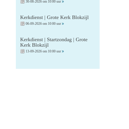
30-08-2026 om 10:00 uur
Kerkdienst | Grote Kerk Blokzijl
06-09-2026 om 10:00 uur
Kerkdienst | Startzondag | Grote
Kerk Blokzijl
13-09-2026 om 10:00 uur