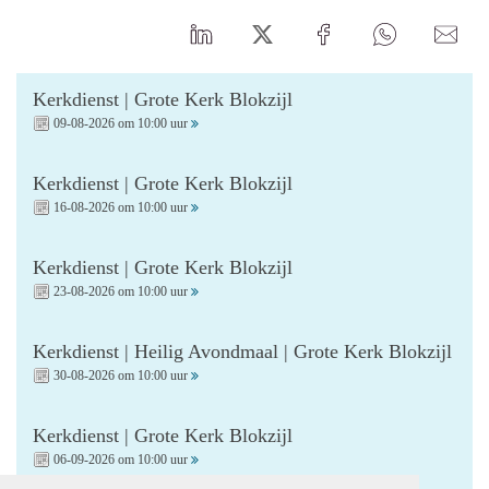
Kerkdienst | Grote Kerk Blokzijl
09-08-2026 om 10:00 uur
Kerkdienst | Grote Kerk Blokzijl
16-08-2026 om 10:00 uur
Kerkdienst | Grote Kerk Blokzijl
23-08-2026 om 10:00 uur
Kerkdienst | Heilig Avondmaal | Grote Kerk Blokzijl
30-08-2026 om 10:00 uur
Kerkdienst | Grote Kerk Blokzijl
06-09-2026 om 10:00 uur