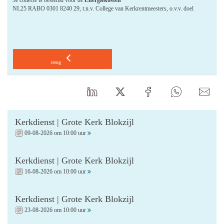
NL25 RABO 0301 8240 29, t.n.v. College van Kerkrentmeesters, o.v.v. doel
terug
Kerkdienst | Grote Kerk Blokzijl
09-08-2026 om 10:00 uur
Kerkdienst | Grote Kerk Blokzijl
16-08-2026 om 10:00 uur
Kerkdienst | Grote Kerk Blokzijl
23-08-2026 om 10:00 uur